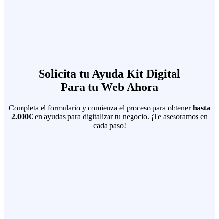
Solicita tu Ayuda Kit Digital
Para tu Web Ahora
Completa el formulario y comienza el proceso para obtener
hasta
2.000€
en ayudas para digitalizar tu negocio. ¡Te asesoramos en
cada paso!