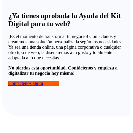
¿Ya tienes aprobada la Ayuda del Kit
Digital para tu web?
¡Es el momento de transformar tu negocio! Contáctanos y
crearemos una solución personalizada según tus necesidades.
Ya sea una tienda online, una página corporativa o cualquier
otro tipo de web, la diseñaremos a tu gusto y totalmente
adaptada a lo que necesitas.
No pierdas esta oportunidad. Contáctenos y empieza a
digitalizar tu negocio hoy mismo!
Contáctenos ahora