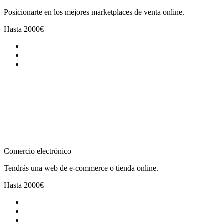
Posicionarte en los mejores marketplaces de venta online.
Hasta
2000€
Comercio electrónico
Tendrás una web de e-commerce o tienda online.
Hasta
2000€