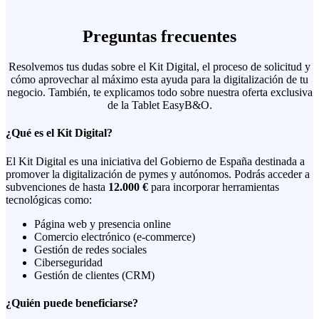
Preguntas frecuentes
Resolvemos tus dudas sobre el Kit Digital, el proceso de solicitud y
cómo aprovechar al máximo esta ayuda para la digitalización de tu
negocio. También, te explicamos todo sobre nuestra oferta exclusiva
de la Tablet EasyB&O.
¿Qué es el Kit Digital?
El Kit Digital es una iniciativa del Gobierno de España destinada a
promover la digitalización de pymes y autónomos. Podrás acceder a
subvenciones de hasta
12.000 €
para incorporar herramientas
tecnológicas como:
Página web y presencia online
Comercio electrónico (e-commerce)
Gestión de redes sociales
Ciberseguridad
Gestión de clientes (CRM)
¿Quién puede beneficiarse?