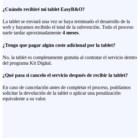
¿Cuándo recibiré mi tablet EasyB&O?
La tablet se enviará una vez se haya terminado el desarrollo de la
web y hayamos recibido el total de la subvención. Todo el proceso
suele tardar aproximadamente
4 meses
.
¿Tengo que pagar algún coste adicional por la tablet?
No, la tablet es completamente gratuita al contratar el servicio dentro
del programa Kit Digital.
¿Qué pasa si cancelo el servicio después de recibir la tablet?
En caso de cancelación antes de completar el proceso, podríamos
solicitar la devolución de la tablet o aplicar una penalización
equivalente a su valor.