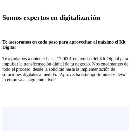
Somos expertos en digitalización
Te asesoramos en cada paso para aprovechar al máximo el Kit
Digital
Te ayudamos a obtener hasta 12.000€ en ayudas del Kit Digital para
impulsar la transformación digital de tu negocio. Nos encargamos de
todo el proceso, desde la solicitud hasta la implementación de
soluciones digitales a medida. ¡Aprovecha esta oportunidad y lleva
tu empresa al siguiente nivel!