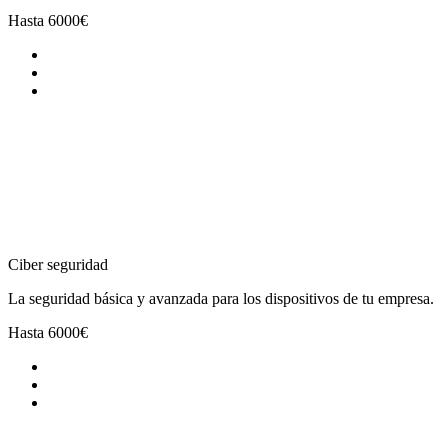
Hasta
6000€
Ciber seguridad
La seguridad básica y avanzada para los dispositivos de tu empresa.
Hasta
6000€