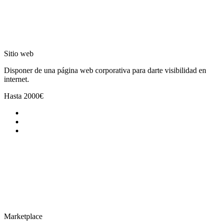
Sitio web
Disponer de una página web corporativa para darte visibilidad en
internet.
Hasta
2000€
Marketplace