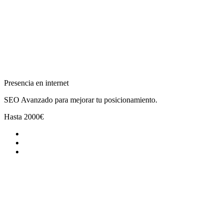
Presencia en internet
SEO Avanzado para mejorar tu posicionamiento.
Hasta
2000€