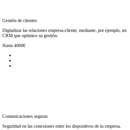
Gestión de clientes
Digitalizar las relaciones empresa-cliente, mediante, por ejemplo, un
CRM que optimice su gestión.
Hasta
4000€
Comunicaciones seguras
Seguridad en las conexiones entre los dispositivos de tu empresa.