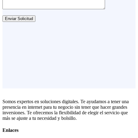
Enviar Solicitud
Somos expertos en soluciones digitales. Te ayudamos a tener una
presencia en internet para tu negocio sin tener que hacer grandes
inversiones. Te ofrecemos la flexibilidad de elegir el servicio que
más se ajuste a tu necesidad y bolsillo.
Enlaces