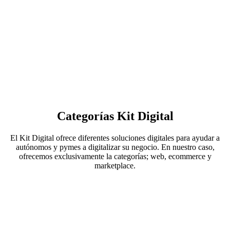
Categorías Kit Digital
El Kit Digital ofrece diferentes soluciones digitales para ayudar a
autónomos y pymes a digitalizar su negocio. En nuestro caso,
ofrecemos exclusivamente la categorías; web, ecommerce y
marketplace.