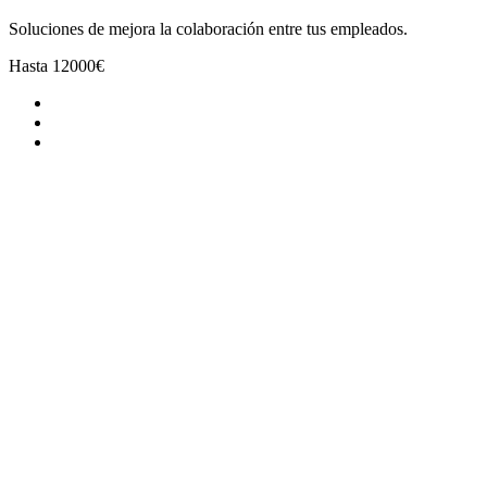
Soluciones de mejora la colaboración entre tus empleados.
Hasta
12000€