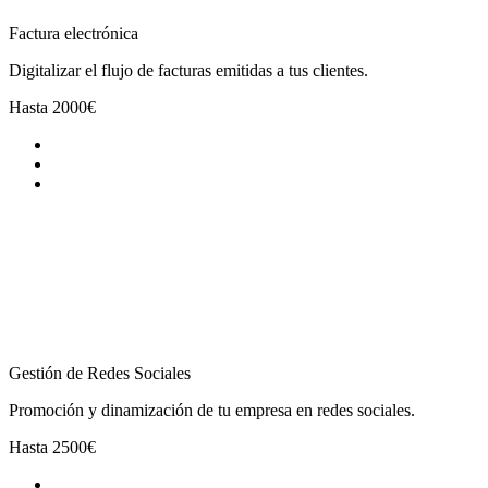
Factura electrónica
Digitalizar el flujo de facturas emitidas a tus clientes.
Hasta
2000€
Gestión de Redes Sociales
Promoción y dinamización de tu empresa en redes sociales.
Hasta
2500€