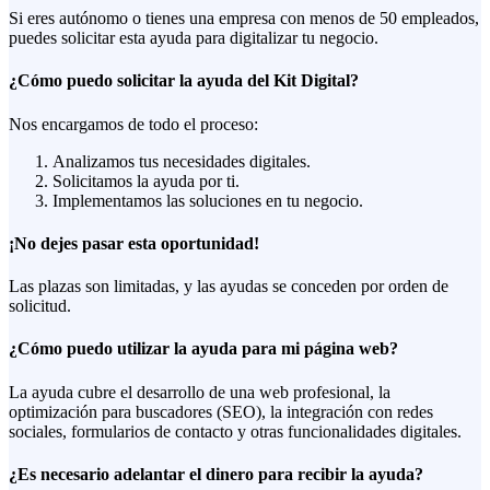
Si eres autónomo o tienes una empresa con menos de 50 empleados,
puedes solicitar esta ayuda para digitalizar tu negocio.
¿Cómo puedo solicitar la ayuda del Kit Digital?
Nos encargamos de todo el proceso:
Analizamos tus necesidades digitales.
Solicitamos la ayuda por ti.
Implementamos las soluciones en tu negocio.
¡No dejes pasar esta oportunidad!
Las plazas son limitadas, y las ayudas se conceden por orden de
solicitud.
¿Cómo puedo utilizar la ayuda para mi página web?
La ayuda cubre el desarrollo de una web profesional, la
optimización para buscadores (SEO), la integración con redes
sociales, formularios de contacto y otras funcionalidades digitales.
¿Es necesario adelantar el dinero para recibir la ayuda?