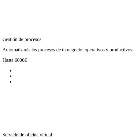
Gestión de procesos
Automatizarás los procesos de tu negocio: operativos y productivos.
Hasta
6000€
Servicio de oficina virtual