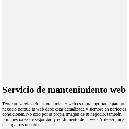
Servicio de mantenimiento web
Tener un servicio de mantenimiento web es muy importante para tu
negocio porque tu web debe estar actualizada y siempre en perfectas
condiciones. No solo por la propia imagen de tu negocio, también
por cuestiones de seguridad y rendimiento de tu web. Y de eso, nos
encargamos nosotros.