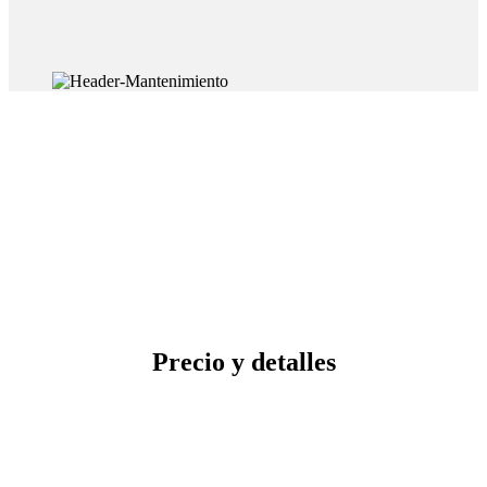
Precio y detalles