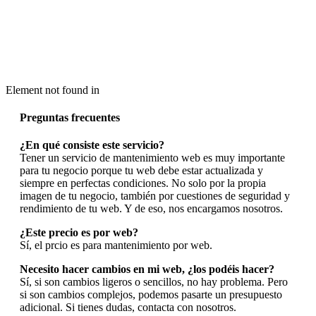
Element not found in
Preguntas frecuentes
¿En qué consiste este servicio?
Tener un servicio de mantenimiento web es muy importante
para tu negocio porque tu web debe estar actualizada y
siempre en perfectas condiciones. No solo por la propia
imagen de tu negocio, también por cuestiones de seguridad y
rendimiento de tu web. Y de eso, nos encargamos nosotros.
¿Este precio es por web?
Sí, el prcio es para mantenimiento por web.
Necesito hacer cambios en mi web, ¿los podéis hacer?
Sí, si son cambios ligeros o sencillos, no hay problema. Pero
si son cambios complejos, podemos pasarte un presupuesto
adicional. Si tienes dudas, contacta con nosotros.