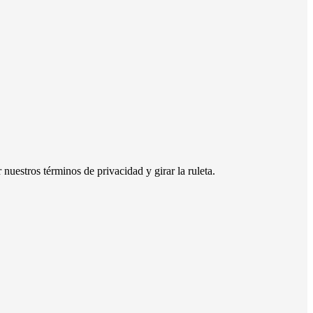
nuestros términos de privacidad y girar la ruleta.