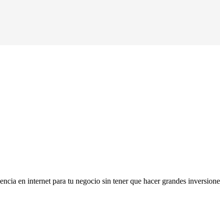
cia en internet para tu negocio sin tener que hacer grandes inversiones.