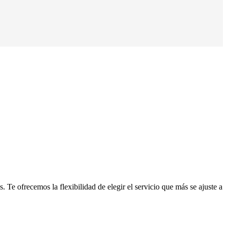
 Te ofrecemos la flexibilidad de elegir el servicio que más se ajuste a