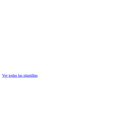
Ver todas las plantillas