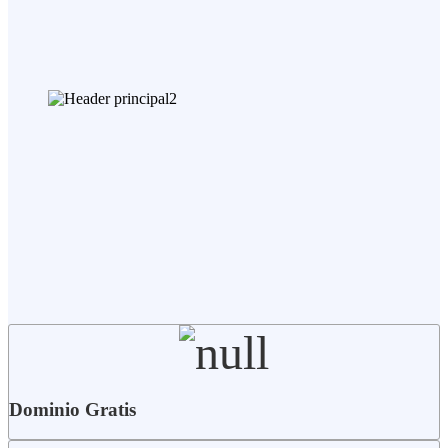
Dominio Gratis