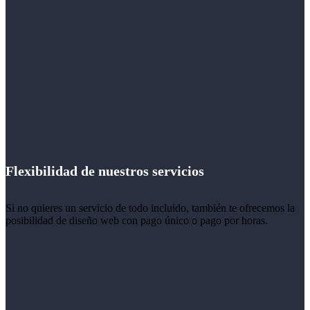
Flexibilidad de nuestros servicios
Si no quieres un servicio de todo incluido, también te ofrecemos la
posibilidad de diseño web con pago único o pago por horas.