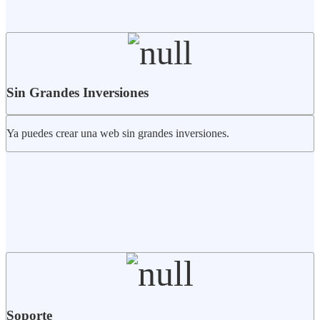
Sin Grandes Inversiones
Ya puedes crear una web sin grandes inversiones.
Soporte