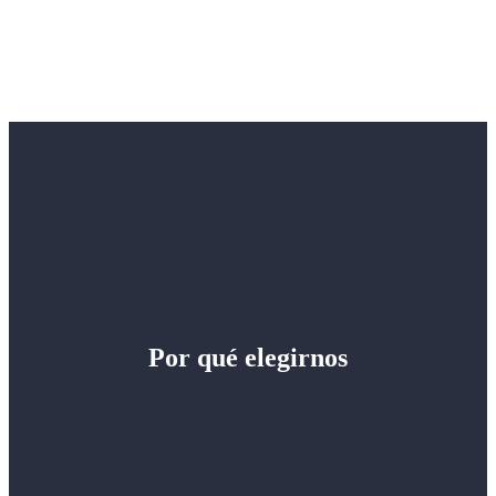
Por qué elegirnos