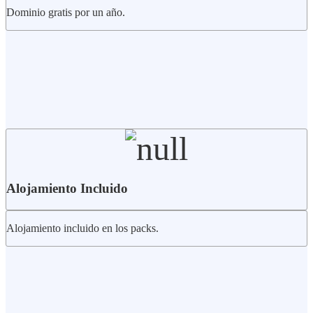
Dominio gratis por un año.
Alojamiento Incluido
Alojamiento incluido en los packs.