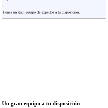
Tienes un gran equipo de expertos a tu disposición.
Un gran equipo a tu disposición