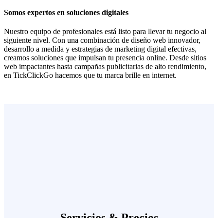
Somos expertos en soluciones digitales
Nuestro equipo de profesionales está listo para llevar tu negocio al
siguiente nivel. Con una combinación de diseño web innovador,
desarrollo a medida y estrategias de marketing digital efectivas,
creamos soluciones que impulsan tu presencia online. Desde sitios
web impactantes hasta campañas publicitarias de alto rendimiento,
en TickClickGo hacemos que tu marca brille en internet.
Servicios & Precios