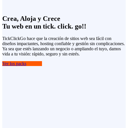
Crea, Aloja y Crece
Tu web en un tick. click. go!!
TickClickGo hace que la creación de sitios web sea fácil con
diseños impactantes, hosting confiable y gestión sin complicaciones.
Ya sea que estés lanzando un negocio o ampliando el tuyo, damos
vida a tu visión: rápido, seguro y sin estrés.
Ver los packs