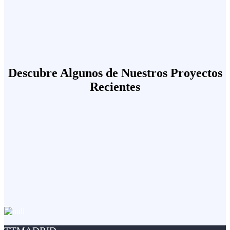
Descubre Algunos de Nuestros Proyectos
Recientes