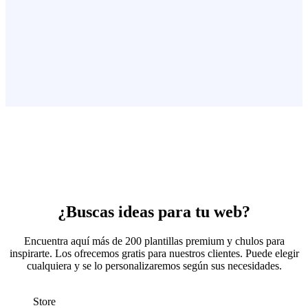
¿Buscas ideas para tu web?
Encuentra aquí más de 200 plantillas premium y chulos para
inspirarte. Los ofrecemos gratis para nuestros clientes. Puede elegir
cualquiera y se lo personalizaremos según sus necesidades.
Store