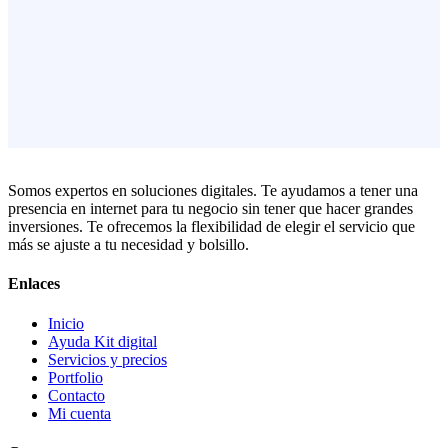
Somos expertos en soluciones digitales. Te ayudamos a tener una
presencia en internet para tu negocio sin tener que hacer grandes
inversiones. Te ofrecemos la flexibilidad de elegir el servicio que
más se ajuste a tu necesidad y bolsillo.
Enlaces
Inicio
Ayuda Kit digital
Servicios y precios
Portfolio
Contacto
Mi cuenta